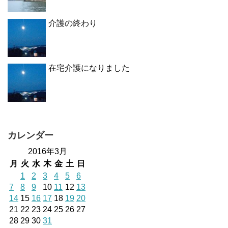
介護の終わり
在宅介護になりました
カレンダー
2016年3月
月
火
水
木
金
土
日
1
2
3
4
5
6
7
8
9
10
11
12
13
14
15
16
17
18
19
20
21
22
23
24
25
26
27
28
29
30
31