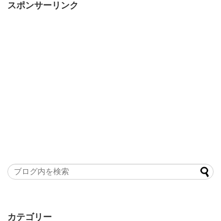
スポンサーリンク
カテゴリー