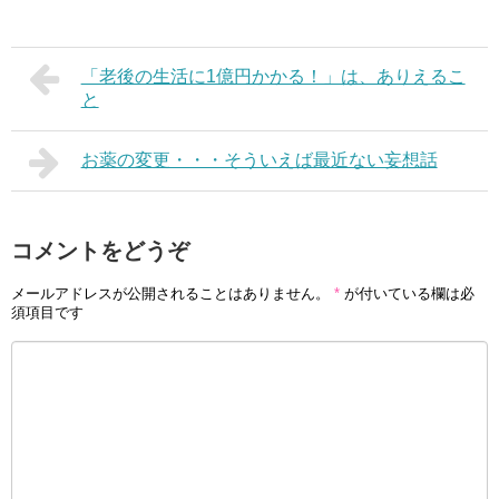
「老後の生活に1億円かかる！」は、ありえるこ
と
お薬の変更・・・そういえば最近ない妄想話
コメントをどうぞ
メールアドレスが公開されることはありません。
*
が付いている欄は必
須項目です