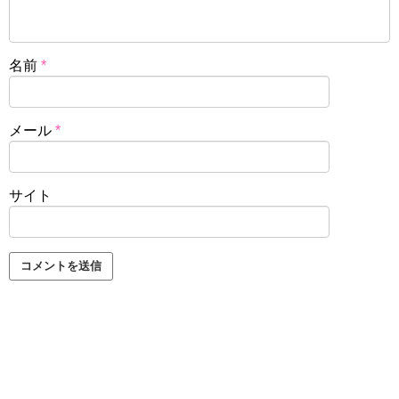
名前
*
メール
*
サイト