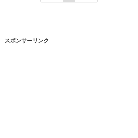
スポンサーリンク